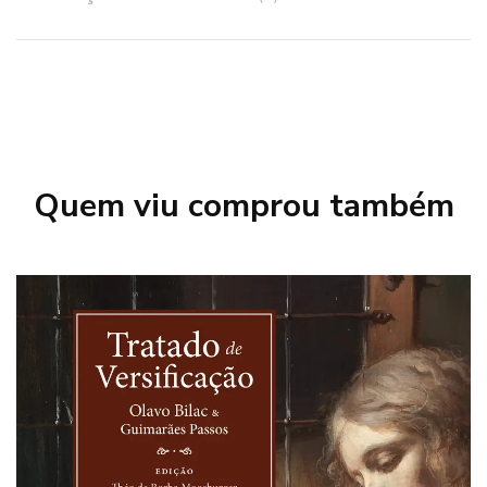
Quem viu comprou também