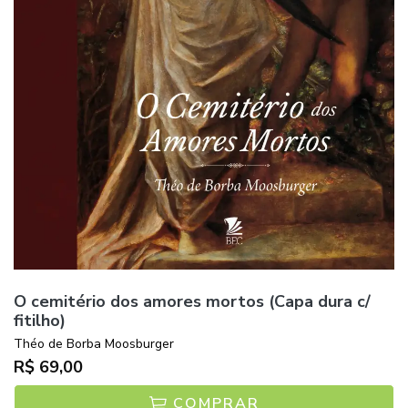
O cemitério dos amores mortos (Capa dura c/
fitilho)
Théo de Borba Moosburger
R$ 69,00
COMPRAR