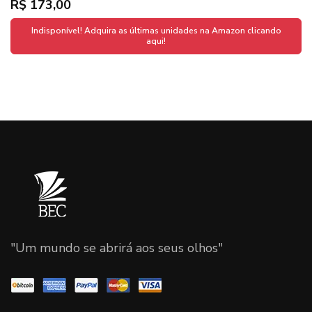
R$ 173,00
Indisponível! Adquira as últimas unidades na Amazon clicando
aqui!
"Um mundo se abrirá aos seus olhos"