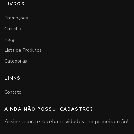
LIVROS
Promoções
Carrinho
Blog
Lista de Produtos
Categorias
LINKS
Contato
AINDA NÃO POSSUI CADASTRO?
Assine agora e receba novidades em primeira mão!