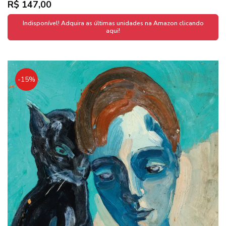
R$ 147,00
Indisponível! Adquira as últimas unidades na Amazon clicando
aqui!
-15%