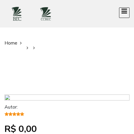
Home
Autor:
R$ 0,00