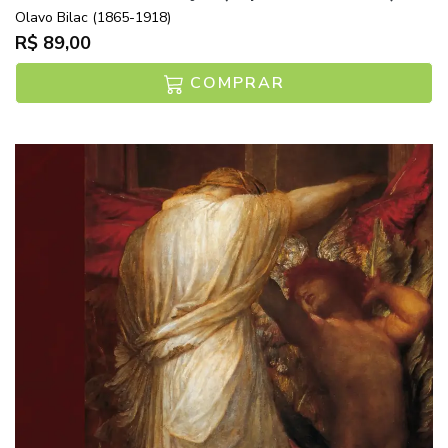
Olavo Bilac (1865-1918)
R$ 89,00
COMPRAR