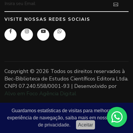
VISITE NOSSAS REDES SOCIAIS
Copyright ©
2026 Todos os direitos reservados à
Bec-Biblioteca de Estudos Científicos Editora Ltda.
CNPJ 07.240.558/0001-93 | Desenvolvido por
Alvo em Foco Agência Digital
Guardamos estatísticas de visitas para melhorar sua
experiência de navegação, saiba mais em nossa
política
de privacidade.
Aceitar