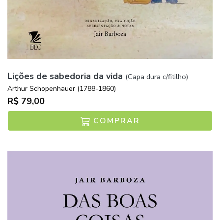
Lições de sabedoria da vida
(Capa dura c/fitilho)
Arthur Schopenhauer (1788-1860)
R$ 79,00
COMPRAR