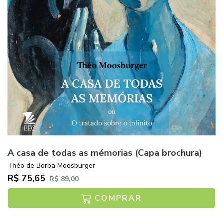
A casa de todas as mémorias (Capa brochura)
Théo de Borba Moosburger
R$ 75,65
R$ 89,00
COMPRAR