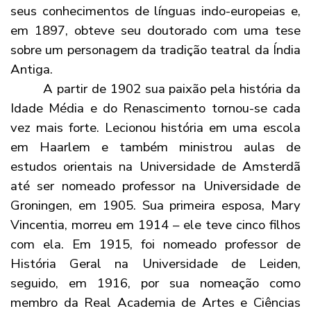
seus conhecimentos de línguas indo-europeias e,
em 1897, obteve seu doutorado com uma tese
sobre um personagem da tradição teatral da Índia
Antiga.
A partir de 1902 sua paixão pela história da
Idade Média e do Renascimento tornou-se cada
vez mais forte. Lecionou história em uma escola
em Haarlem e também ministrou aulas de
estudos orientais na Universidade de Amsterdã
até ser nomeado professor na Universidade de
Groningen, em 1905. Sua primeira esposa, Mary
Vincentia, morreu em 1914 – ele teve cinco filhos
com ela. Em 1915, foi nomeado professor de
História Geral na Universidade de Leiden,
seguido, em 1916, por sua nomeação como
membro da Real Academia de Artes e Ciências