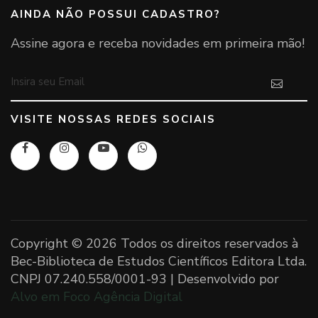
AINDA NÃO POSSUI CADASTRO?
Assine agora e receba novidades em primeira mão!
VISITE NOSSAS REDES SOCIAIS
Copyright ©
2026 Todos os direitos reservados à
Bec-Biblioteca de Estudos Científicos Editora Ltda.
CNPJ 07.240.558/0001-93 | Desenvolvido por
Alvo em Foco Agência Digital