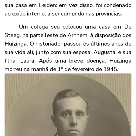
sua casa em Leiden: em vez disso, foi condenado
ao exílio interno, a ser cumprido nas províncias.
Um colega seu colocou uma casa em De
Steeg, na parte leste de Arnhem, à disposição dos
Huizinga. O historiador passou os últimos anos de
sua vida ali, junto com sua esposa, Augusta, e sua
filha, Laura. Após uma breve doença, Huizinga
morreu na manhã de 1º de fevereiro de 1945.