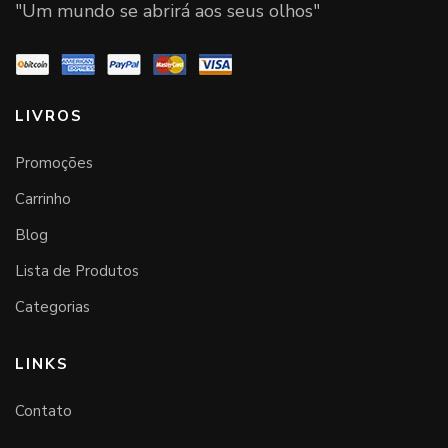
"Um mundo se abrirá aos seus olhos"
LIVROS
Promoções
Carrinho
Blog
Lista de Produtos
Categorias
LINKS
Contato