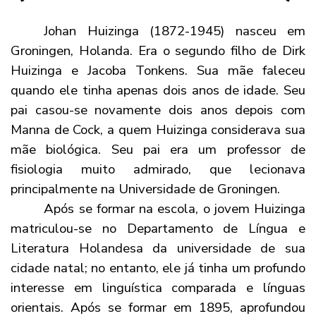
Johan Huizinga (1872-1945) nasceu em
Groningen, Holanda. Era o segundo filho de Dirk
Huizinga e Jacoba Tonkens. Sua mãe faleceu
quando ele tinha apenas dois anos de idade. Seu
pai casou-se novamente dois anos depois com
Manna de Cock, a quem Huizinga considerava sua
mãe biológica. Seu pai era um professor de
fisiologia muito admirado, que lecionava
principalmente na Universidade de Groningen.
Após se formar na escola, o jovem Huizinga
matriculou-se no Departamento de Língua e
Literatura Holandesa da universidade de sua
cidade natal; no entanto, ele já tinha um profundo
interesse em linguística comparada e línguas
orientais. Após se formar em 1895, aprofundou